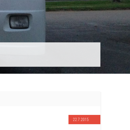
22.7.2015